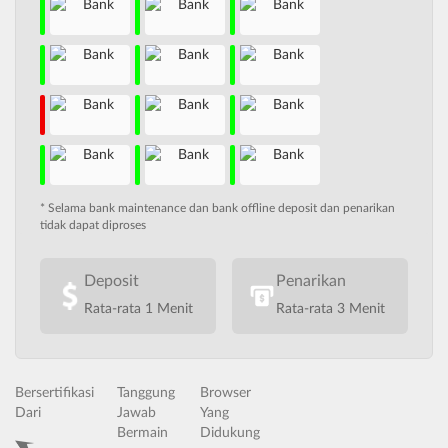
* Selama bank maintenance dan bank offline deposit dan penarikan
tidak dapat diproses
Deposit
Penarikan
Rata-rata 1 Menit
Rata-rata 3 Menit
Bersertifikasi
Tanggung
Browser
Dari
Jawab
Yang
Bermain
Didukung