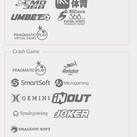
Crash Game