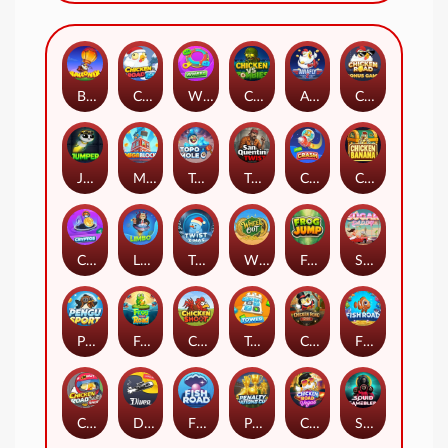
BalloniX
Chicken Road Ice
Wheel
Chicken vs Zombies
AVIA FLY 2
Chicken Road Bonus
Jumper
MegaBlock
Topo Mole
Twist San Quentin
Crash
Chicken Banana
Cryptos
Limbo
Twist X-mas
Wheel Out
Frog Jump
SugarDaddy
Pengu Sport
Frog Road
Chicken Shoot
Tower
Chicken Road Gold
Fish Road
Chicken Road Race
Diver
Fish Boom
Penalty Nations Cup
Chicken Road Vegas
Squid Gamebler