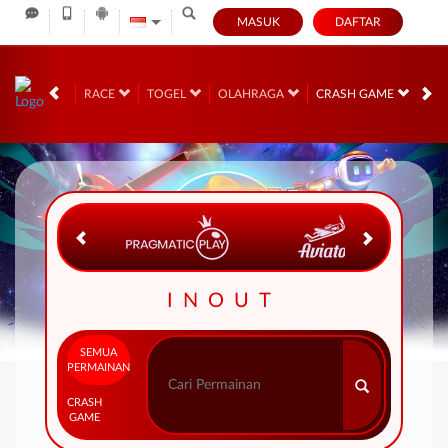
MASUK
DAFTAR
VE CASINO
RACE
TOGEL
OLAHRAGA
CRASH GAME
AR
INOUT
SEMUA
PERMAINAN
CRASH
GAME